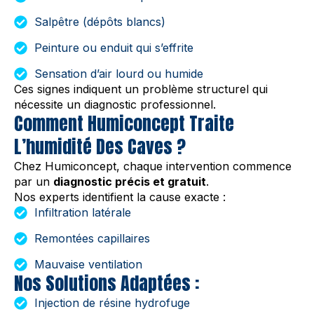
Salpêtre (dépôts blancs)
Peinture ou enduit qui s’effrite
Sensation d’air lourd ou humide
Ces signes indiquent un problème structurel qui
nécessite un diagnostic professionnel.
Comment Humiconcept Traite
L’humidité Des Caves ?
Chez Humiconcept, chaque intervention commence
par un
diagnostic précis et gratuit
.
Nos experts identifient la cause exacte :
Infiltration latérale
Remontées capillaires
Mauvaise ventilation
Nos Solutions Adaptées :
Injection de résine hydrofuge