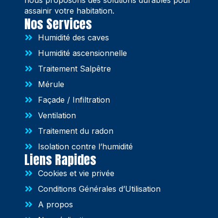
assainir votre habitation.
Nos Services
Humidité des caves
Humidité ascensionnelle
Traitement Salpêtre
Mérule
Façade / Infiltration
Ventilation
Traitement du radon
Isolation contre l’humidité
Liens Rapides
Cookies et vie privée
Conditions Générales d’Utilisation
A propos