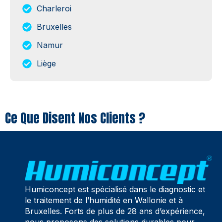
Charleroi
Bruxelles
Namur
Liège
Ce Que Disent Nos Clients ?
Humiconcept est spécialisé dans le diagnostic et
le traitement de l’humidité en Wallonie et à
Bruxelles. Forts de plus de 28 ans d’expérience,
nous proposons des solutions durables pour