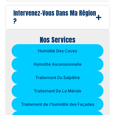
Intervenez-Vous Dans Ma Région
?
Nos Services
Humidité Des Caves
Humidité Ascensionnelle
Traitement Du Salpêtre
Traitement De La Mérule
Traitement de l'humidité des Façades