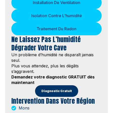
Installation De Ventilation
Isolation Contre L'humidité
Traitement Du Radon
Ne Laissez Pas L’humidité
Dégrader Votre Cave
Un problème d’humidité ne disparaît jamais
seul.
Plus vous attendez, plus les dégâts
s’aggravent.
Demandez votre diagnostic GRATUIT dès
maintenant
Diagnostic Gratuit
Intervention Dans Votre Région
Mons