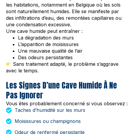
les habitations, notamment en Belgique où les sols
sont naturellement humides. Elle se manifeste par
des infiltrations d’eau, des remontées capillaires ou
une condensation excessive.
Une cave humide peut entraîner :
La dégradation des murs
L’apparition de moisissures
Une mauvaise qualité de l’air
Des odeurs persistantes
Sans traitement adapté, le problème s’aggrave
avec le temps.
Les Signes D’une Cave Humide À Ne
Pas Ignorer
Vous êtes probablement concerné si vous observez :
Taches d’humidité sur les murs
Moisissures ou champignons
Odeur de renfermé persistante