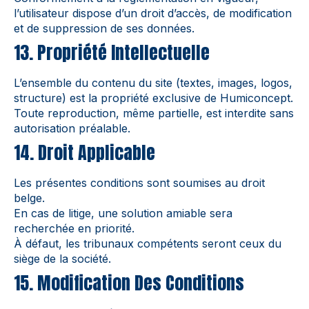
l’utilisateur dispose d’un droit d’accès, de modification
et de suppression de ses données.
13. Propriété Intellectuelle
L’ensemble du contenu du site (textes, images, logos,
structure) est la propriété exclusive de Humiconcept.
Toute reproduction, même partielle, est interdite sans
autorisation préalable.
14. Droit Applicable
Les présentes conditions sont soumises au droit
belge.
En cas de litige, une solution amiable sera
recherchée en priorité.
À défaut, les tribunaux compétents seront ceux du
siège de la société.
15. Modification Des Conditions