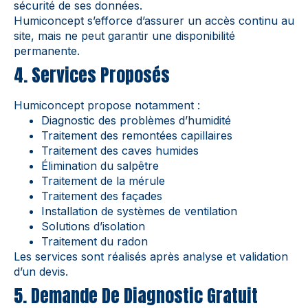
sécurité de ses données.
Humiconcept s’efforce d’assurer un accès continu au
site, mais ne peut garantir une disponibilité
permanente.
4. Services Proposés
Humiconcept propose notamment :
Diagnostic des problèmes d’humidité
Traitement des remontées capillaires
Traitement des caves humides
Élimination du salpêtre
Traitement de la mérule
Traitement des façades
Installation de systèmes de ventilation
Solutions d’isolation
Traitement du radon
Les services sont réalisés après analyse et validation
d’un devis.
5. Demande De Diagnostic Gratuit