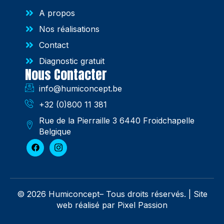
A propos
Nos réalisations
Contact
Diagnostic gratuit
Nous Contacter
info@humiconcept.be
+32 (0)800 11 381
Rue de la Pierraille 3 6440 Froidchapelle
Belgique
© 2026 Humiconcept– Tous droits réservés. |
Site
web réalisé par Pixel Passion