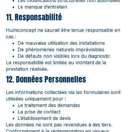
Les modifications structurelles non autorisées
Le manque d’entretien
11. Responsabilité
Humiconcept ne saurait être tenue responsable en
cas :
De mauvaise utilisation des installations
De phénomènes naturels imprévisibles
De défauts non visibles lors du diagnostic
La responsabilité est limitée au montant de la
prestation réalisée.
12. Données Personnelles
Les informations collectées via les formulaires sont
utilisées uniquement pour :
Le traitement des demandes
La prise de contact
L’établissement de devis
Les données ne sont pas revendues à des tiers.
Conformément à la réglementation en vigueur,