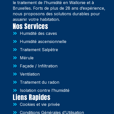
le traitement de l’humidité en Wallonie et à
Bruxelles. Forts de plus de 28 ans d’expérience,
nous proposons des solutions durables pour
assainir votre habitation.
Nos Services
Humidité des caves
Humidité ascensionnelle
Traitement Salpêtre
Mérule
Façade / Infiltration
Ventilation
Traitement du radon
Isolation contre l’humidité
Liens Rapides
Cookies et vie privée
Conditions Générales d’Utilisation