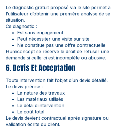
Le diagnostic gratuit proposé via le site permet à
l’utilisateur d’obtenir une première analyse de sa
situation.
Ce diagnostic :
Est sans engagement
Peut nécessiter une visite sur site
Ne constitue pas une offre contractuelle
Humiconcept se réserve le droit de refuser une
demande si celle-ci est incomplète ou abusive.
6. Devis Et Acceptation
Toute intervention fait l’objet d’un devis détaillé.
Le devis précise :
La nature des travaux
Les matériaux utilisés
Le délai d’intervention
Le coût total
Le devis devient contractuel après signature ou
validation écrite du client.