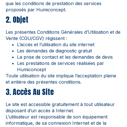
que les conditions de prestation des services
proposés par Humiconcept.
2. Objet
Les présentes Conditions Générales d’Utilisation et de
Vente (CGU/CGV) régissent :
L’accès et l’utilisation du site internet
Les demandes de diagnostic gratuit
La prise de contact et les demandes de devis
Les prestations de services réalisées par
Humiconcept
Toute utilisation du site implique l’acceptation pleine
et entière des présentes conditions.
3. Accès Au Site
Le site est accessible gratuitement à tout utilisateur
disposant d’un accès à Internet.
L’utilisateur est responsable de son équipement
informatique, de sa connexion Internet et de la