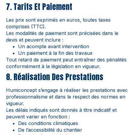
7. Tarifs Et Paiement
Les prix sont exprimés en euros, toutes taxes
comprises (TTC).
Les modalités de paiement sont précisées dans le
devis et peuvent inclure :
Un acompte avant intervention
Un paiement à la fin des travaux
Tout retard de paiement peut entraîner des pénalités
conformément à la législation en vigueur.
8. Réalisation Des Prestations
Humiconcept s’engage à réaliser les prestations avec
professionnalisme et dans le respect des normes en
vigueur.
Les délais indiqués sont donnés à titre indicatif et
peuvent varier en fonction :
Des conditions climatiques
De l’accessibilité du chantier