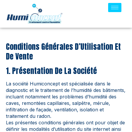
Conditions Générales D’Utilisation Et
De Vente
1. Présentation De La Société
La société Humiconcept est spécialisée dans le
diagnostic et le traitement de l’humidité des bâtiments,
incluant notamment les problèmes d’humidité des
caves, remontées capillaires, salpêtre, mérule,
infiltration de façade, ventilation, isolation et
traitement du radon.
Les présentes conditions générales ont pour objet de
définir les modalités d’utilisation du site internet ainsi