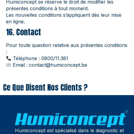
Humiconcept se réserve le droit de modifier les
présentes conditions à tout moment.
Les nouvelles conditions s’appliquent dès leur mise
en ligne.
16. Contact
Pour toute question relative aux présentes conditions
:
Téléphone : 0800/11.381
Email :
contact@humiconcept.be
Ce Que Disent Nos Clients ?
Humiconcept est spécialisé dans le diagnostic et