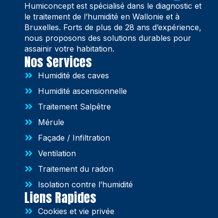
Humiconcept est spécialisé dans le diagnostic et
le traitement de l’humidité en Wallonie et à
Bruxelles. Forts de plus de 28 ans d’expérience,
nous proposons des solutions durables pour
assainir votre habitation.
Nos Services
Humidité des caves
Humidité ascensionnelle
Traitement Salpêtre
Mérule
Façade / Infiltration
Ventilation
Traitement du radon
Isolation contre l’humidité
Liens Rapides
Cookies et vie privée