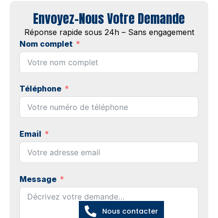
Envoyez-Nous Votre Demande
Réponse rapide sous 24h – Sans engagement
Nom complet
Téléphone
Email
Message
Nous contacter