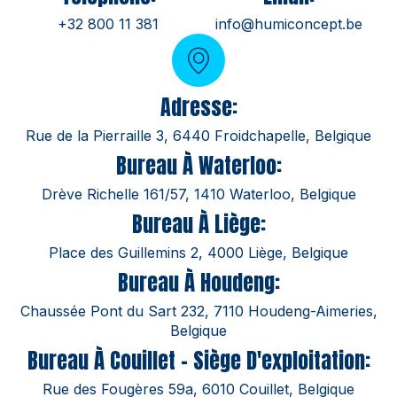
+32 800 11 381
info@humiconcept.be
Adresse:
Rue de la Pierraille 3, 6440 Froidchapelle, Belgique
Bureau À Waterloo:
Drève Richelle 161/57, 1410 Waterloo, Belgique
Bureau À Liège:
Place des Guillemins 2, 4000 Liège, Belgique
Bureau À Houdeng:
Chaussée Pont du Sart 232, 7110 Houdeng-Aimeries,
Belgique
Bureau À Couillet - Siège D'exploitation:
Rue des Fougères 59a, 6010 Couillet, Belgique