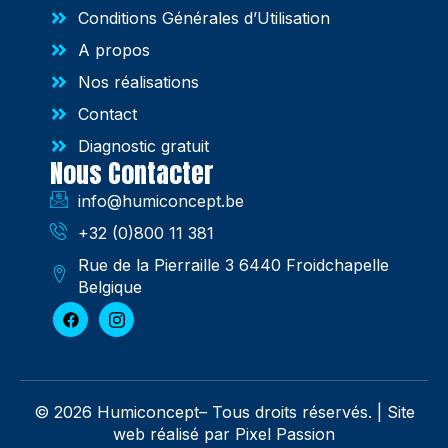
Conditions Générales d’Utilisation
A propos
Nos réalisations
Contact
Diagnostic gratuit
Nous Contacter
info@humiconcept.be
+32 (0)800 11 381
Rue de la Pierraille 3 6440 Froidchapelle
Belgique
© 2026 Humiconcept– Tous droits réservés. |
Site
web réalisé par Pixel Passion