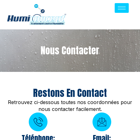
Nous Contacter
Restons En Contact
Retrouvez ci-dessous toutes nos coordonnées pour
nous contacter facilement.
Téléphone:
Email: