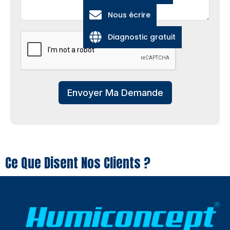
Nous écrire
Diagnostic gratuit
Envoyer Ma Demande
Ce Que Disent Nos Clients ?