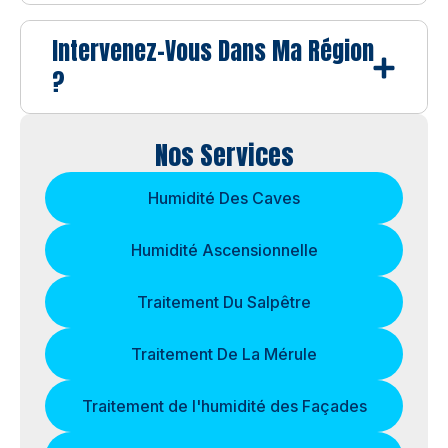
Intervenez-Vous Dans Ma Région
?
Nos Services
Humidité Des Caves
Humidité Ascensionnelle
Traitement Du Salpêtre
Traitement De La Mérule
Traitement de l'humidité des Façades