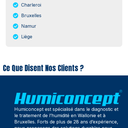
Charleroi
Bruxelles
Namur
Liège
Ce Que Disent Nos Clients ?
Humiconcept est spécialisé dans le diagnostic et
le traitement de l’humidité en Wallonie et à
Bruxelles. Forts de plus de 28 ans d’expérience,
nous proposons des solutions durables pour