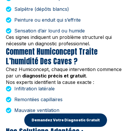
Salpêtre (dépôts blancs)
Peinture ou enduit qui s’effrite
Sensation d’air lourd ou humide
Ces signes indiquent un problème structurel qui
nécessite un diagnostic professionnel.
Comment Humiconcept Traite
L’humidité Des Caves ?
Chez Humiconcept, chaque intervention commence
par un
diagnostic précis et gratuit
.
Nos experts identifient la cause exacte :
Infiltration latérale
Remontées capillaires
Mauvaise ventilation
Demandez Votre Diagnostic Gratuit