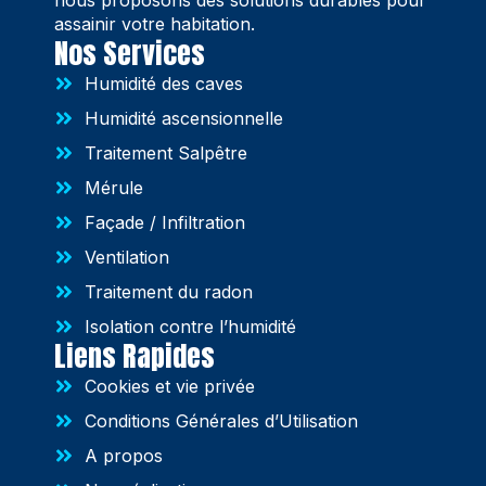
assainir votre habitation.
Nos Services
Humidité des caves
Humidité ascensionnelle
Traitement Salpêtre
Mérule
Façade / Infiltration
Ventilation
Traitement du radon
Isolation contre l’humidité
Liens Rapides
Cookies et vie privée
Conditions Générales d’Utilisation
A propos