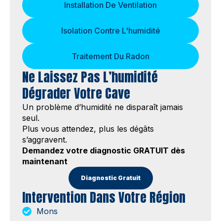
Installation De Ventilation
Isolation Contre L'humidité
Traitement Du Radon
Ne Laissez Pas L’humidité
Dégrader Votre Cave
Un problème d’humidité ne disparaît jamais
seul.
Plus vous attendez, plus les dégâts
s’aggravent.
Demandez votre diagnostic GRATUIT dès
maintenant
Diagnostic Gratuit
Intervention Dans Votre Région
Mons