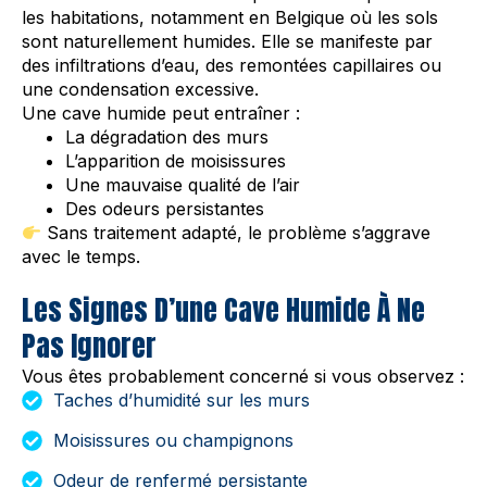
les habitations, notamment en Belgique où les sols
sont naturellement humides. Elle se manifeste par
des infiltrations d’eau, des remontées capillaires ou
une condensation excessive.
Une cave humide peut entraîner :
La dégradation des murs
L’apparition de moisissures
Une mauvaise qualité de l’air
Des odeurs persistantes
Sans traitement adapté, le problème s’aggrave
avec le temps.
Les Signes D’une Cave Humide À Ne
Pas Ignorer
Vous êtes probablement concerné si vous observez :
Taches d’humidité sur les murs
Moisissures ou champignons
Odeur de renfermé persistante