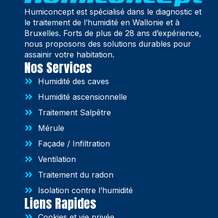
Humiconcept est spécialisé dans le diagnostic et
le traitement de l’humidité en Wallonie et à
Bruxelles. Forts de plus de 28 ans d’expérience,
nous proposons des solutions durables pour
assainir votre habitation.
Nos Services
Humidité des caves
Humidité ascensionnelle
Traitement Salpêtre
Mérule
Façade / Infiltration
Ventilation
Traitement du radon
Isolation contre l’humidité
Liens Rapides
Cookies et vie privée