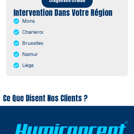
Diagnostic Gratuit
Intervention Dans Votre Région
Mons
Charleroi
Bruxelles
Namur
Liège
Ce Que Disent Nos Clients ?