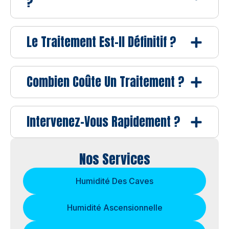
?
Le Traitement Est-Il Définitif ?
Combien Coûte Un Traitement ?
Intervenez-Vous Rapidement ?
Nos Services
Humidité Des Caves
Humidité Ascensionnelle