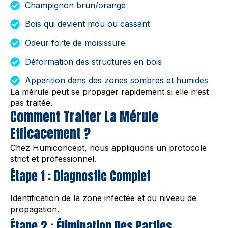
Champignon brun/orangé
Bois qui devient mou ou cassant
Odeur forte de moisissure
Déformation des structures en bois
Apparition dans des zones sombres et humides
La mérule peut se propager rapidement si elle n’est
pas traitée.
Comment Traiter La Mérule
Efficacement ?
Chez Humiconcept, nous appliquons un protocole
strict et professionnel.
Étape 1 : Diagnostic Complet
Identification de la zone infectée et du niveau de
propagation.
Étape 2 : Élimination Des Parties