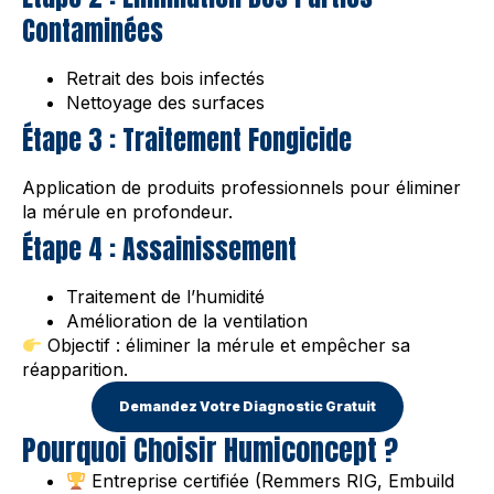
Contaminées
Retrait des bois infectés
Nettoyage des surfaces
Étape 3 : Traitement Fongicide
Application de produits professionnels pour éliminer
la mérule en profondeur.
Étape 4 : Assainissement
Traitement de l’humidité
Amélioration de la ventilation
Objectif : éliminer la mérule et empêcher sa
réapparition.
Demandez Votre Diagnostic Gratuit
Pourquoi Choisir Humiconcept ?
Entreprise certifiée (Remmers RIG, Embuild