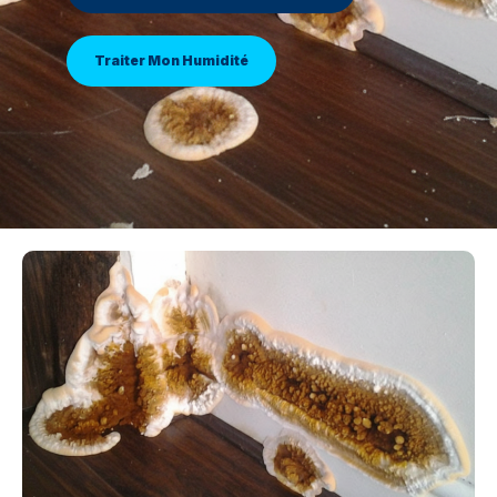
Traiter Mon Humidité