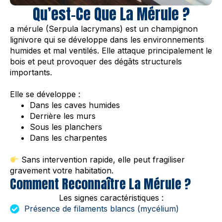
Qu’est-Ce Que La Mérule ?
a mérule (Serpula lacrymans) est un champignon
lignivore qui se développe dans les environnements
humides et mal ventilés. Elle attaque principalement le
bois et peut provoquer des dégâts structurels
importants.
Elle se développe :
Dans les caves humides
Derrière les murs
Sous les planchers
Dans les charpentes
Sans intervention rapide, elle peut fragiliser
gravement votre habitation.
Comment Reconnaître La Mérule ?
Les signes caractéristiques :
Présence de filaments blancs (mycélium)