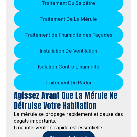
Traitement Du Salpêtre
Traitement De La Mérule
Traitement de l'humidité des Façades
Installation De Ventilation
Isolation Contre L'humidité
Traitement Du Radon
Agissez Avant Que La Mérule Ne
Détruise Votre Habitation
La mérule se propage rapidement et cause des
dégâts importants.
Une intervention rapide est essentielle.