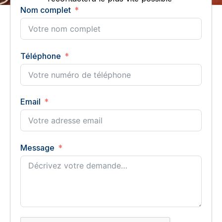
Nom complet
Téléphone
Email
Message