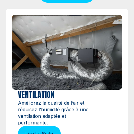
VENTILATION
Améliorez la qualité de l’air et
réduisez l’humidité grâce à une
ventilation adaptée et
performante.
Lire La Suite