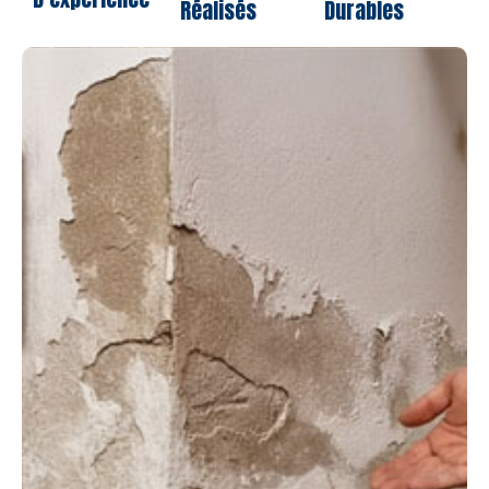
Réalisés
Durables