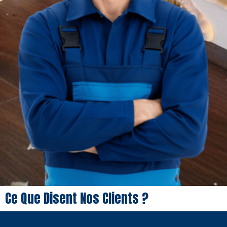
Ce Que Disent Nos Clients ?