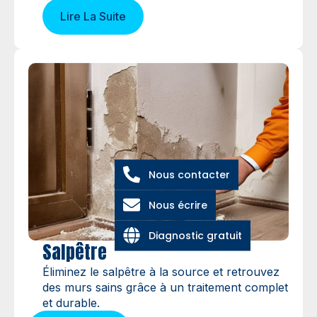
Lire La Suite
Nous contacter
Nous écrire
Diagnostic gratuit
Salpêtre
Éliminez le salpêtre à la source et retrouvez
des murs sains grâce à un traitement complet
et durable.