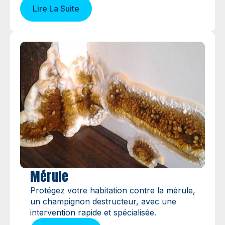
Lire La Suite
Mérule
Protégez votre habitation contre la mérule,
un champignon destructeur, avec une
intervention rapide et spécialisée.