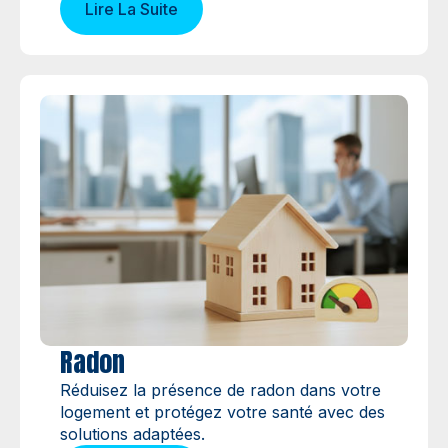
Lire La Suite
Radon
Réduisez la présence de radon dans votre
logement et protégez votre santé avec des
solutions adaptées.