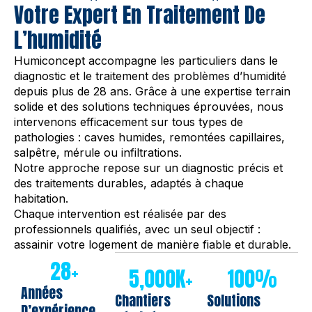
Votre Expert En Traitement De
L’humidité
Humiconcept accompagne les particuliers dans le
diagnostic et le traitement des problèmes d’humidité
depuis plus de 28 ans. Grâce à une expertise terrain
solide et des solutions techniques éprouvées, nous
intervenons efficacement sur tous types de
pathologies : caves humides, remontées capillaires,
salpêtre, mérule ou infiltrations.
Notre approche repose sur un diagnostic précis et
des traitements durables, adaptés à chaque
habitation.
Chaque intervention est réalisée par des
professionnels qualifiés, avec un seul objectif :
assainir votre logement de manière fiable et durable.
28
+
5,000
K+
100
%
Années
Chantiers
Solutions
D’expérience