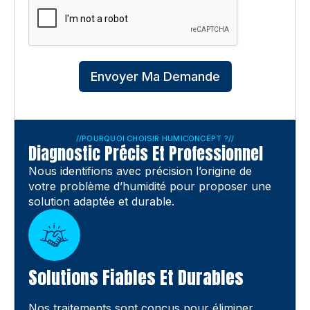
Envoyer Ma Demande
//
POURQUOI CHOISIR HUMICONCEPT ?
//
Diagnostic Précis Et Professionnel
Nous identifions avec précision l’origine de
votre problème d’humidité pour proposer une
solution adaptée et durable.
Solutions Fiables Et Durables
Nos traitements sont conçus pour éliminer