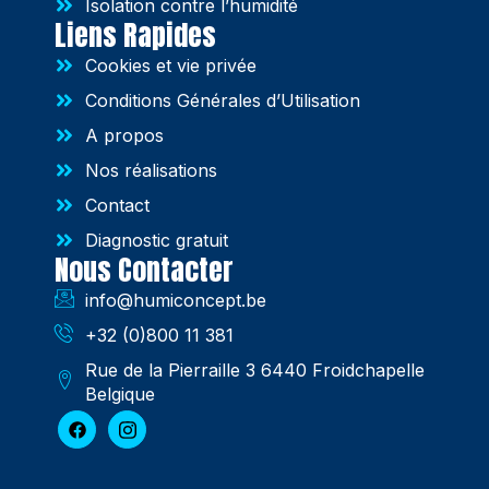
Isolation contre l’humidité
Liens Rapides
Cookies et vie privée
Conditions Générales d’Utilisation
A propos
Nos réalisations
Contact
Diagnostic gratuit
Nous Contacter
info@humiconcept.be
+32 (0)800 11 381
Rue de la Pierraille 3 6440 Froidchapelle
Belgique