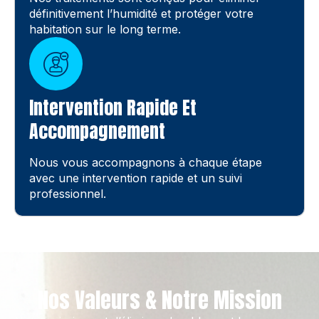
définitivement l’humidité et protéger votre
habitation sur le long terme.
Intervention Rapide Et
Accompagnement
Nous vous accompagnons à chaque étape
avec une intervention rapide et un suivi
professionnel.
Nos Valeurs & Notre Mission