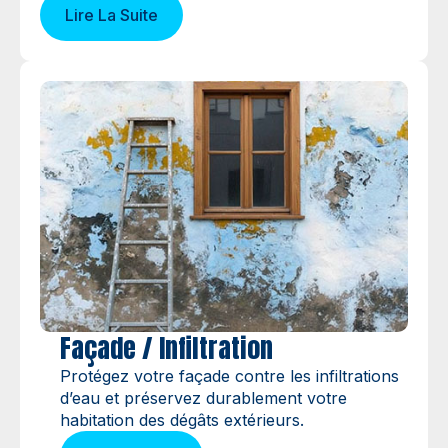
Lire La Suite
Façade / Infiltration
Protégez votre façade contre les infiltrations
d’eau et préservez durablement votre
habitation des dégâts extérieurs.