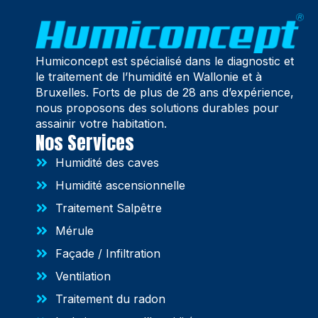
Humiconcept est spécialisé dans le diagnostic et
le traitement de l’humidité en Wallonie et à
Bruxelles. Forts de plus de 28 ans d’expérience,
nous proposons des solutions durables pour
assainir votre habitation.
Nos Services
Humidité des caves
Humidité ascensionnelle
Traitement Salpêtre
Mérule
Façade / Infiltration
Ventilation
Traitement du radon