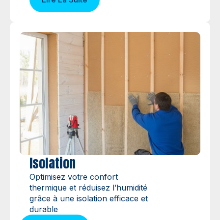
Isolation
Optimisez votre confort
thermique et réduisez l’humidité
grâce à une isolation efficace et
durable