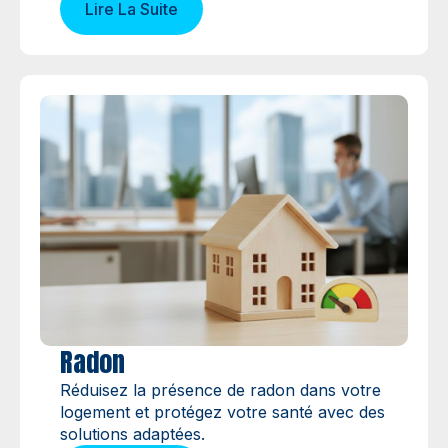
Lire La Suite
Radon
Réduisez la présence de radon dans votre
logement et protégez votre santé avec des
solutions adaptées.