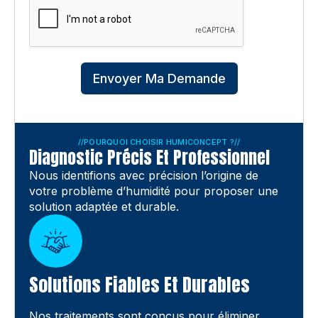
Envoyer Ma Demande
//
POURQUOI CHOISIR HUMICONCEPT ?
//
Diagnostic Précis Et Professionnel
Nous identifions avec précision l’origine de
votre problème d’humidité pour proposer une
solution adaptée et durable.
Solutions Fiables Et Durables
Nos traitements sont conçus pour éliminer