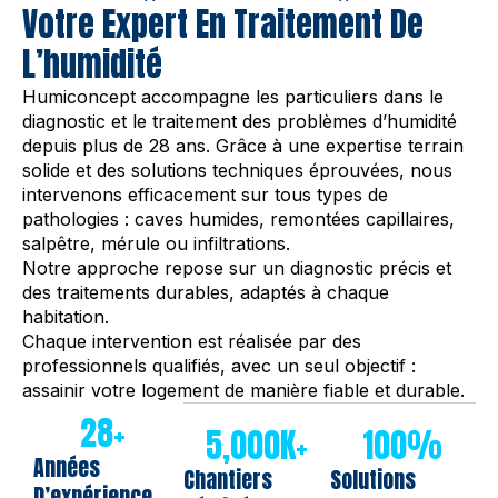
Votre Expert En Traitement De
L’humidité
Humiconcept accompagne les particuliers dans le
diagnostic et le traitement des problèmes d’humidité
depuis plus de 28 ans. Grâce à une expertise terrain
solide et des solutions techniques éprouvées, nous
intervenons efficacement sur tous types de
pathologies : caves humides, remontées capillaires,
salpêtre, mérule ou infiltrations.
Notre approche repose sur un diagnostic précis et
des traitements durables, adaptés à chaque
habitation.
Chaque intervention est réalisée par des
professionnels qualifiés, avec un seul objectif :
assainir votre logement de manière fiable et durable.
28
+
5,000
K+
100
%
Années
Chantiers
Solutions
D’expérience