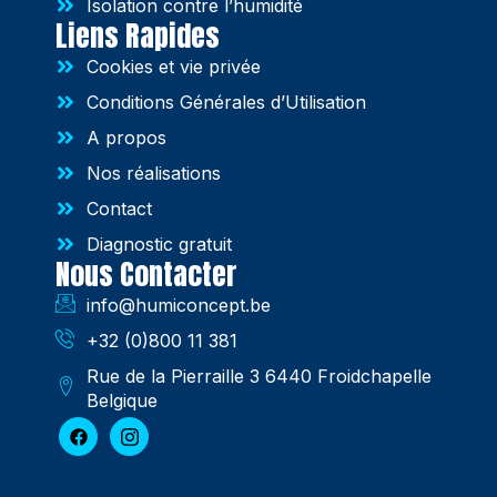
Isolation contre l’humidité
Liens Rapides
Cookies et vie privée
Conditions Générales d’Utilisation
A propos
Nos réalisations
Contact
Diagnostic gratuit
Nous Contacter
info@humiconcept.be
+32 (0)800 11 381
Rue de la Pierraille 3 6440 Froidchapelle
Belgique