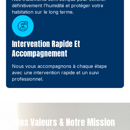
définitivement l’humidité et protéger votre
habitation sur le long terme.
Intervention Rapide Et
Accompagnement
Nous vous accompagnons à chaque étape
avec une intervention rapide et un suivi
professionnel.
Nos Valeurs & Notre Mission