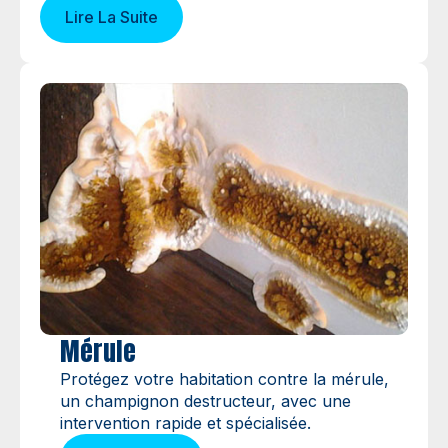
Lire La Suite
Mérule
Protégez votre habitation contre la mérule,
un champignon destructeur, avec une
intervention rapide et spécialisée.