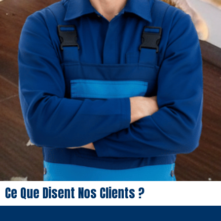
Ce Que Disent Nos Clients ?