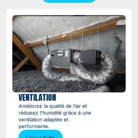
VENTILATION
Améliorez la qualité de l’air et
réduisez l’humidité grâce à une
ventilation adaptée et
performante.
Lire La Suite