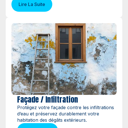
Lire La Suite
Façade / Infiltration
Protégez votre façade contre les infiltrations
d’eau et préservez durablement votre
habitation des dégâts extérieurs.