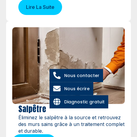
Lire La Suite
Nous contacter
Nous écrire
Diagnostic gratuit
Salpêtre
Éliminez le salpêtre à la source et retrouvez
des murs sains grâce à un traitement complet
et durable.