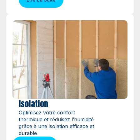
Isolation
Optimisez votre confort
thermique et réduisez l’humidité
grâce à une isolation efficace et
durable