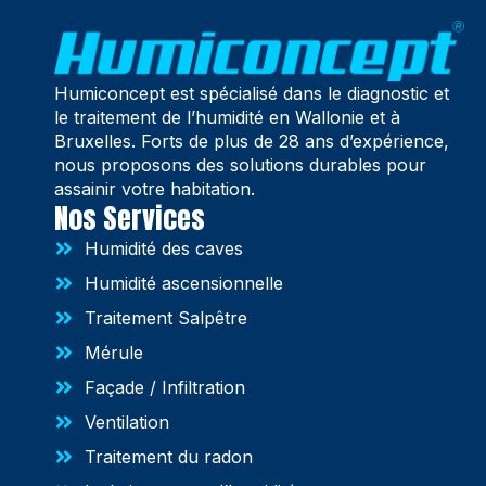
Humiconcept est spécialisé dans le diagnostic et
le traitement de l’humidité en Wallonie et à
Bruxelles. Forts de plus de 28 ans d’expérience,
nous proposons des solutions durables pour
assainir votre habitation.
Nos Services
Humidité des caves
Humidité ascensionnelle
Traitement Salpêtre
Mérule
Façade / Infiltration
Ventilation
Traitement du radon