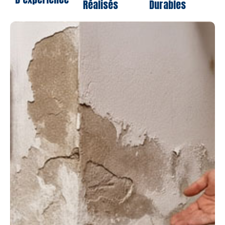
Réalisés
Durables