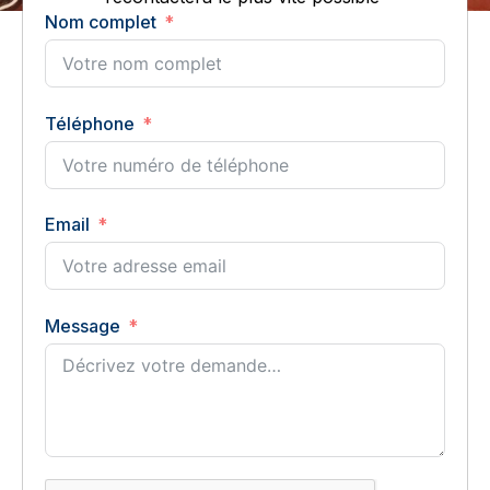
Nom complet
Téléphone
Email
Message